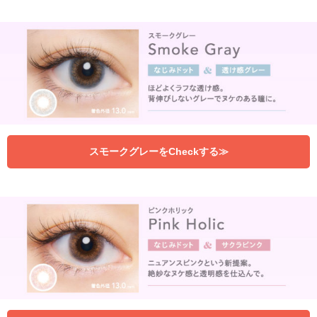
スモークグレーをCheckする≫