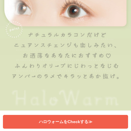
ハロウォームをCheckする≫