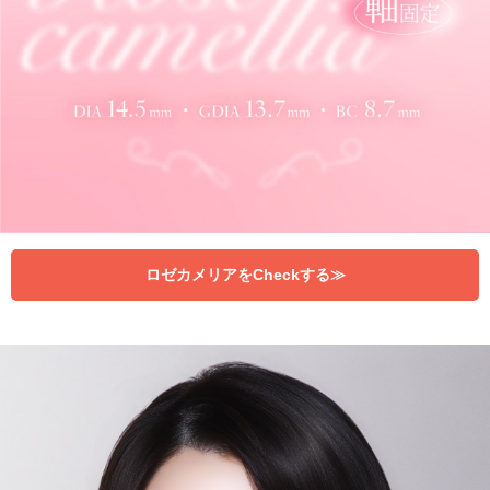
ロゼカメリアをCheckする≫