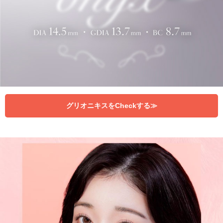
グリオニキスをCheckする≫