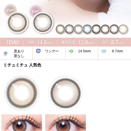
度あり
ワンデー
14.5mm
8.7mm
度なし
ミチュミチュ 人気色