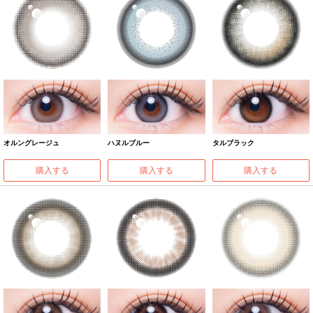
オルングレージュ
ハヌルブルー
タルブラック
購入する
購入する
購入する