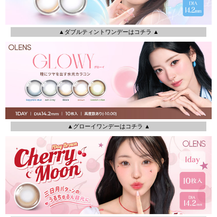
▲ダブルティントワンデーはコチラ ▲
▲グローイワンデーはコチラ ▲