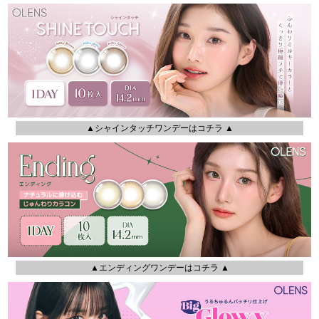
▲シャインタッチワンデーはコチラ ▲
▲エンディングワンデーはコチラ ▲