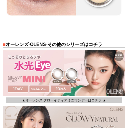
オーレンズ-OLENS-その他のシリーズはコチラ
▲オーレンズ グローイティアミニワンデーはコチラ ▲