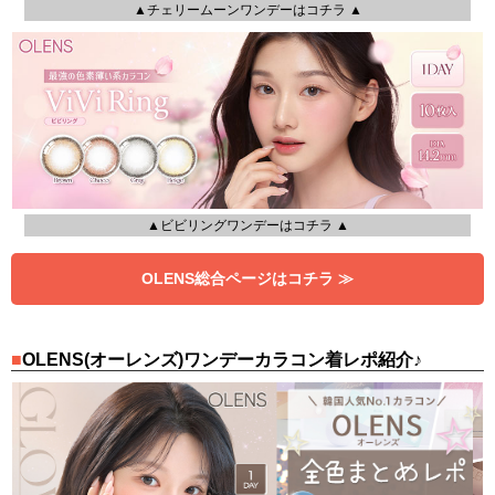
▲チェリームーンワンデーはコチラ ▲
▲ビビリングワンデーはコチラ ▲
OLENS総合ページはコチラ ≫
OLENS(オーレンズ)ワンデーカラコン着レポ紹介♪