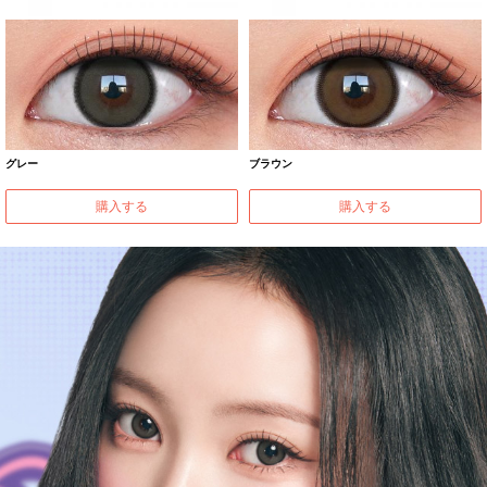
グレー
ブラウン
購入する
購入する