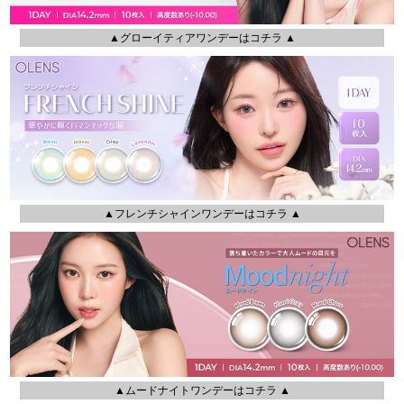
▲グローイティアワンデーはコチラ ▲
▲フレンチシャインワンデーはコチラ ▲
▲ムードナイトワンデーはコチラ ▲