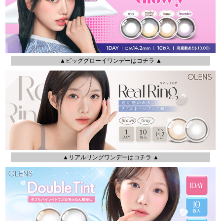
▲ビッググローイワンデーはコチラ ▲
▲リアルリングワンデーはコチラ ▲