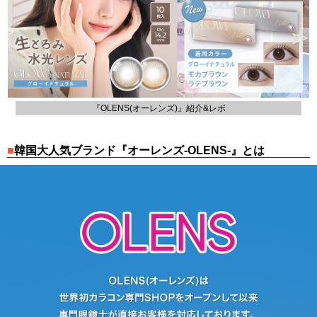
『OLENS(オーレンズ)』紹介&レポ
韓国大人気ブランド『オーレンズ-OLENS-』とは