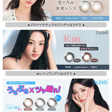
▲グローイナチュラルワンデーはコチラ ▲
▲レインワンデーはコチラ ▲