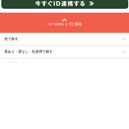
ページのトップに戻る
色で探す
度あり・度なし・乱使用で探す
使用期間で探す
レンズ直径で探す
ベースカーブで探す
含水率で探す
なりたい瞳のタイプで探す
自分のタイプで探す