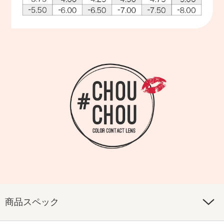
商品スペック