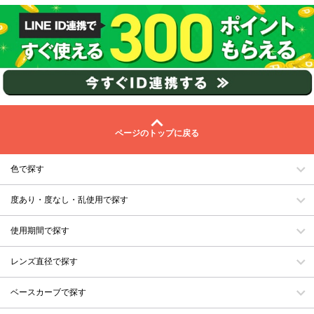
ページのトップに戻る
色で探す
度あり・度なし・乱使用で探す
使用期間で探す
レンズ直径で探す
ベースカーブで探す