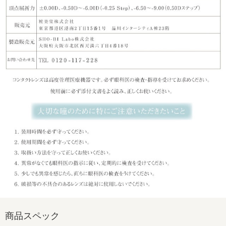
商品スペック