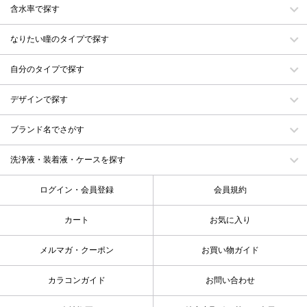
含水率で探す
なりたい瞳のタイプで探す
自分のタイプで探す
デザインで探す
ブランド名でさがす
洗浄液・装着液・ケースを探す
ログイン・会員登録
会員規約
カート
お気に入り
メルマガ・クーポン
お買い物ガイド
カラコンガイド
お問い合わせ