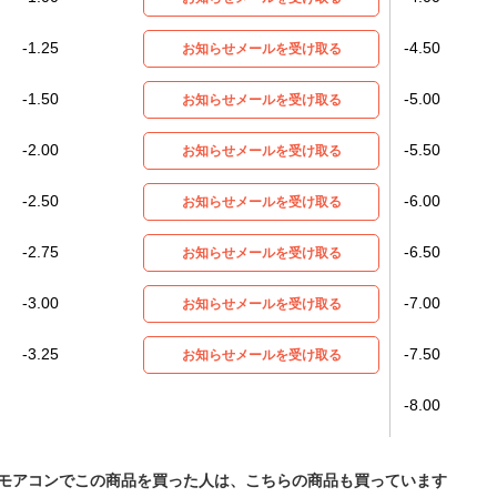
-1.25
-4.50
お知らせメールを受け取る
-1.50
-5.00
お知らせメールを受け取る
-2.00
-5.50
お知らせメールを受け取る
-2.50
-6.00
お知らせメールを受け取る
-2.75
-6.50
お知らせメールを受け取る
-3.00
-7.00
お知らせメールを受け取る
-3.25
-7.50
お知らせメールを受け取る
-8.00
モアコンでこの商品を買った人は、こちらの商品も買っています