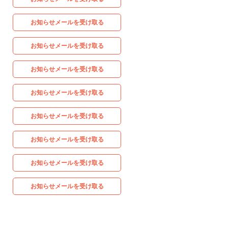
お知らせメールを受け取る
お知らせメールを受け取る
お知らせメールを受け取る
お知らせメールを受け取る
お知らせメールを受け取る
お知らせメールを受け取る
お知らせメールを受け取る
お知らせメールを受け取る