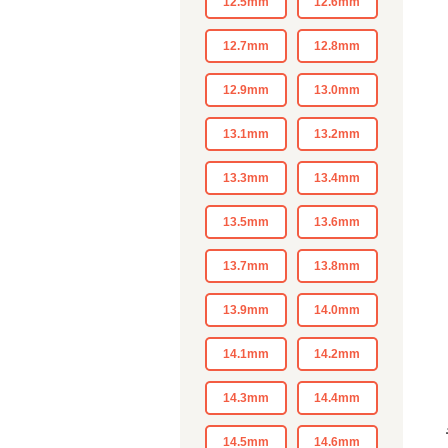
12.5mm
12.6mm
12.7mm
12.8mm
12.9mm
13.0mm
13.1mm
13.2mm
13.3mm
13.4mm
13.5mm
13.6mm
13.7mm
13.8mm
13.9mm
14.0mm
14.1mm
14.2mm
14.3mm
14.4mm
14.5mm
14.6mm