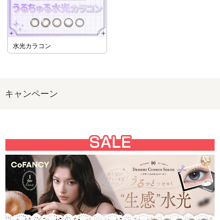
水光カラコン
キャンペーン