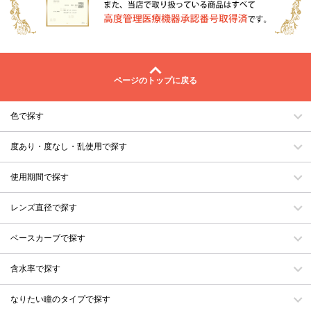
ページのトップに戻る
色で探す
度あり・度なし・乱使用で探す
使用期間で探す
レンズ直径で探す
ベースカーブで探す
含水率で探す
なりたい瞳のタイプで探す