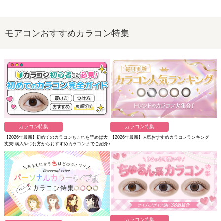
モアコンおすすめカラコン特集
カラコン特集
カラコン特集
【2026年最新】初めてのカラコンもこれを読めば大
【2026年最新】人気おすすめカラコンランキング
丈夫!購入やつけ方からおすすめカラコンまでご紹介♪
カラコン特集