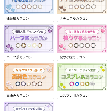
裸眼風カラコン
ナチュラルカラコン
ハーフ系カラコン
彼ウケ瞳カラコン
高発色カラコン
コスプレ用カラコン