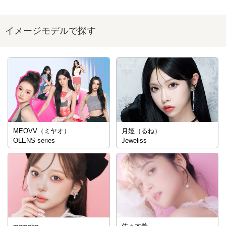
イメージモデルで探す
MEOVV（ミヤオ）
月姫（るね）
OLENS series
Jeweliss