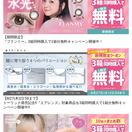
【期間限定】
『フランミー』3箱同時購入で1箱分無料キャンペーン開催中！
【8/27(木)23:59まで】
トーリック発売記念‼︎『エアレンズ』対象商品を3箱同時購入で1箱分無料キャ
ンペーン開催中!!