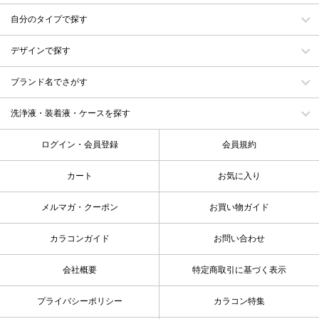
自分のタイプで探す
デザインで探す
ブランド名でさがす
洗浄液・装着液・ケースを探す
ログイン・会員登録
会員規約
カート
お気に入り
メルマガ・クーポン
お買い物ガイド
カラコンガイド
お問い合わせ
会社概要
特定商取引に基づく表示
プライバシーポリシー
カラコン特集