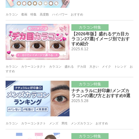
カラコン 着画 特集 高度数 ハイパワー おすすめ
カラコン特集
【2026年版】盛れるデカ目カ
ラコン27選|イメージ別でおす
すめ紹介
2025.6.12
カラコン カラーコンタクト カラコン 盛れる デカ目 大きい メイク トレンド お
すすめ
カラコン特集
ナチュラルに好印象!メンズカ
ラコンの選び方とおすすめ9選
2025.5.28
カラコン カラーコンタクト メンズ 男性 メンズカラコン おすすめ
カラコン特集