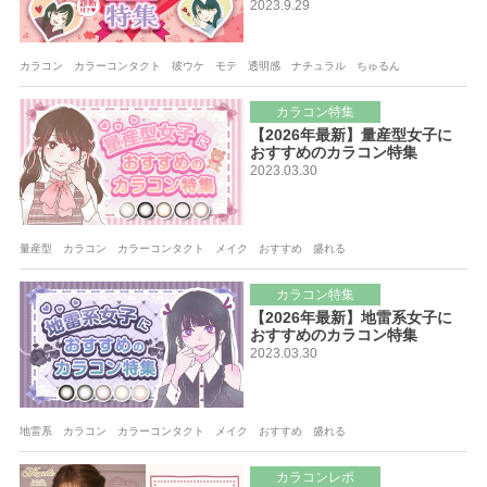
2023.9.29
カラコン カラーコンタクト 彼ウケ モテ 透明感 ナチュラル ちゅるん
カラコン特集
【2026年最新】量産型女子に
おすすめのカラコン特集
2023.03.30
量産型 カラコン カラーコンタクト メイク おすすめ 盛れる
カラコン特集
【2026年最新】地雷系女子に
おすすめのカラコン特集
2023.03.30
地雷系 カラコン カラーコンタクト メイク おすすめ 盛れる
カラコンレポ