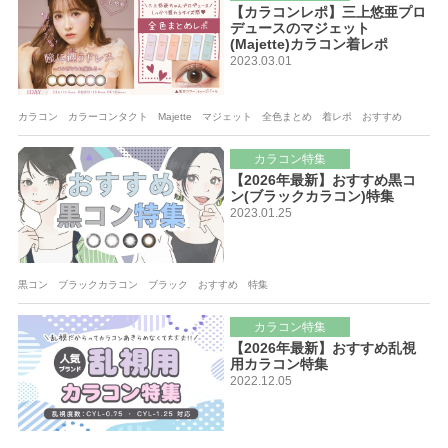
【カラコンレポ】三上悠亜プロ
デュースのマジェット
(Majette)カラコン着レポ
2023.03.01
カラコン カラーコンタクト Majette マジェット 全色まとめ 着レポ おすすめ
カラコン特集
【2026年最新】おすすめ黒コ
ン(ブラックカラコン)特集
2023.01.25
黒コン ブラックカラコン ブラック おすすめ 特集
カラコン特集
【2026年最新】おすすめ乱視
用カラコン特集
2022.12.05