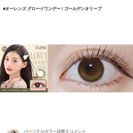
オーレンズ グローイワンデー / ゴールデンオリーブ
パーソナルカラー診断士コメント