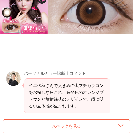
パーソナルカラー診断士コメント
イエベ秋さんで大きめの太フチカラコン
をお探しならこれ。高発色のオレンジブ
ラウンと放射線状のデザインで、瞳に明
るい立体感が生まれます。
スペックを見る