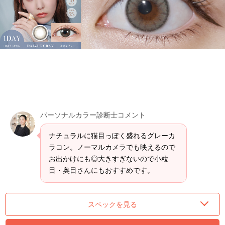
パーソナルカラー診断士コメント
ナチュラルに猫目っぽく盛れるグレーカ
ラコン。ノーマルカメラでも映えるので
お出かけにも◎大きすぎないので小粒
目・奥目さんにもおすすめです。
スペックを見る