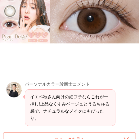
パーソナルカラー診断士コメント
イエベ秋さん向けの細フチならこれが一
押し!上品なくすみベージュとうるちゅる
感で、ナチュラルなメイクにもぴった
り。