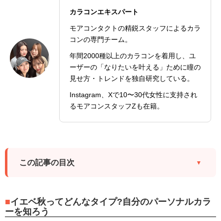
カラコンエキスパート
モアコンタクトの精鋭スタッフによるカラ
コンの専門チーム。
年間2000種以上のカラコンを着用し、ユ
ーザーの「なりたいを叶える」ために瞳の
見せ方・トレンドを独自研究している。
Instagram、Xで10〜30代女性に支持され
るモアコンスタッフZも在籍。
この記事の目次
イエベ秋ってどんなタイプ?自分のパーソナルカラ
ーを知ろう