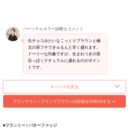
パーソナルカラー診断士コメント
生チョコみたいなこっくりブラウンと極
太の茶フチできゅるんと甘く盛れます。
ドーリーな印象ですが、生まれつきの茶
目っぽくナチュラルに盛れるのがポイン
トです。
スペックを見る
マランマラン / プランプブラウンの詳細をCHECKする ≫
フランミー / バターファッジ