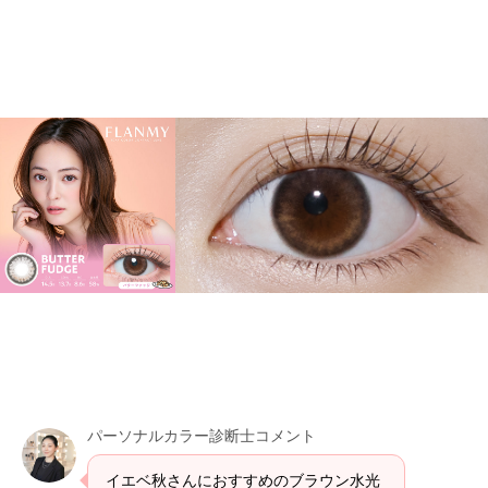
パーソナルカラー診断士コメント
イエベ秋さんにおすすめのブラウン水光