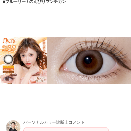
フルーリー / のんびりマンチカン
パーソナルカラー診断士コメント