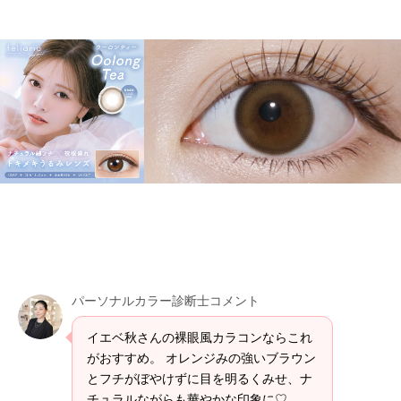
パーソナルカラー診断士コメント
イエベ秋さんの裸眼風カラコンならこれ
がおすすめ。 オレンジみの強いブラウン
とフチがぼやけずに目を明るくみせ、ナ
チュラルながらも華やかな印象に♡