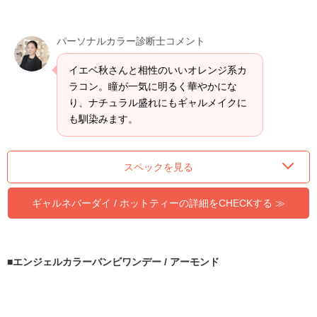
パーソナルカラー診断士コメント
イエベ秋さんと相性のいいオレンジ系カ
ラコン。瞳が一気に明るく華やかにな
り、ナチュラル盛れにもギャルメイクに
も馴染みます。
スペックを見る
ギャルネバーダイ / ホットティーの詳細をCHECKする ≫
エンジェルカラーバンビワンデー / アーモンド