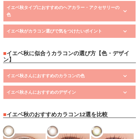
イエベ秋タイプにおすすめのヘアカラー・アクセサリーの
色
イエベ秋がカラコン選びで気をつけたいポイント
イエベ秋に似合うカラコンの選び方【色・デザイ
ン】
イエベ秋さんにおすすめのカラコンの色
イエベ秋さんにおすすめのデザイン
イエベ秋のおすすめカラコン12選を比較