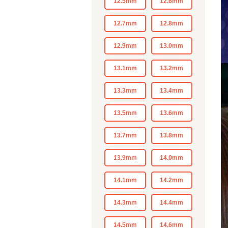
12.5mm
12.6mm
12.7mm
12.8mm
12.9mm
13.0mm
13.1mm
13.2mm
13.3mm
13.4mm
13.5mm
13.6mm
13.7mm
13.8mm
13.9mm
14.0mm
14.1mm
14.2mm
14.3mm
14.4mm
14.5mm
14.6mm