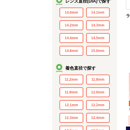
レンズ直径(DIA)で探す
14.0mm
14.1mm
ラ
14.2mm
14.3mm
14.4mm
14.5mm
14.8mm
15.0mm
着色直径で探す
11.2mm
11.8mm
11.9mm
12.0mm
12.1mm
12.2mm
12.3mm
12.4mm