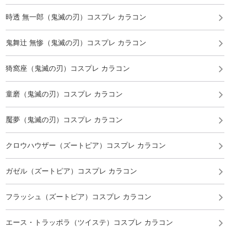
時透 無一郎（鬼滅の刃）コスプレ カラコン
鬼舞辻 無惨（鬼滅の刃）コスプレ カラコン
猗窩座（鬼滅の刃）コスプレ カラコン
童磨（鬼滅の刃）コスプレ カラコン
魘夢（鬼滅の刃）コスプレ カラコン
クロウハウザー（ズートピア）コスプレ カラコン
ガゼル（ズートピア）コスプレ カラコン
フラッシュ（ズートピア）コスプレ カラコン
エース・トラッポラ（ツイステ）コスプレ カラコン