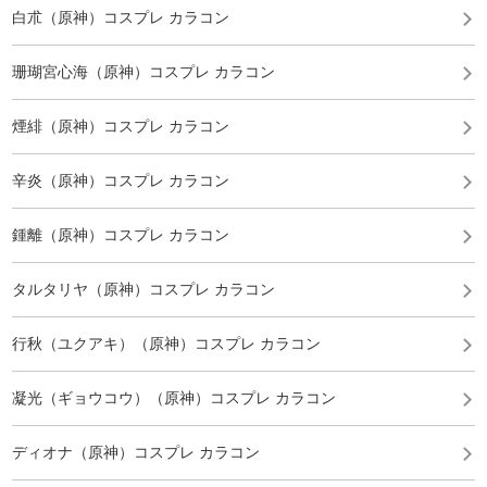
白朮（原神）コスプレ カラコン
珊瑚宮心海（原神）コスプレ カラコン
煙緋（原神）コスプレ カラコン
辛炎（原神）コスプレ カラコン
鍾離（原神）コスプレ カラコン
タルタリヤ（原神）コスプレ カラコン
行秋（ユクアキ）（原神）コスプレ カラコン
凝光（ギョウコウ）（原神）コスプレ カラコン
ディオナ（原神）コスプレ カラコン