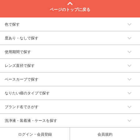
ページのトップに戻る
色で探す
度あり・なしで探す
使用期間で探す
レンズ直径で探す
ベースカーブで探す
なりたい瞳のタイプで探す
ブランド名でさがす
洗浄液・装着液・ケースを探す
ログイン・会員登録
会員規約