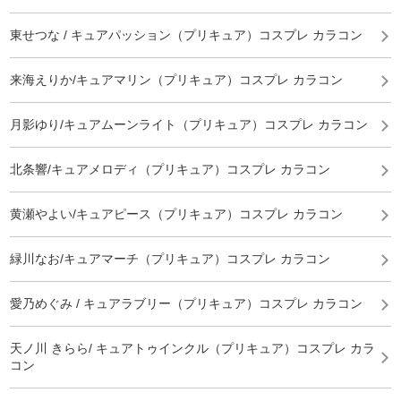
東せつな / キュアパッション（プリキュア）コスプレ カラコン
来海えりか/キュアマリン（プリキュア）コスプレ カラコン
月影ゆり/キュアムーンライト（プリキュア）コスプレ カラコン
北条響/キュアメロディ（プリキュア）コスプレ カラコン
黄瀬やよい/キュアピース（プリキュア）コスプレ カラコン
緑川なお/キュアマーチ（プリキュア）コスプレ カラコン
愛乃めぐみ / キュアラブリー（プリキュア）コスプレ カラコン
天ノ川 きらら/ キュアトゥインクル（プリキュア）コスプレ カラ
コン