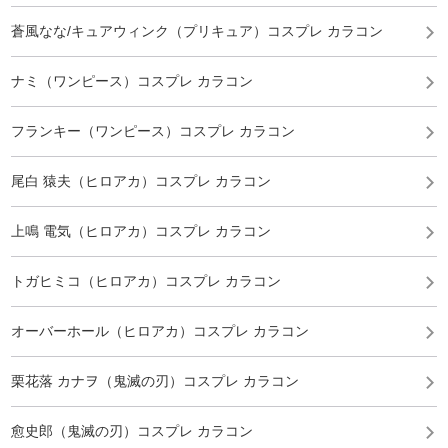
蒼風なな/キュアウィンク（プリキュア）コスプレ カラコン
ナミ（ワンピース）コスプレ カラコン
フランキー（ワンピース）コスプレ カラコン
尾白 猿夫（ヒロアカ）コスプレ カラコン
上鳴 電気（ヒロアカ）コスプレ カラコン
トガヒミコ（ヒロアカ）コスプレ カラコン
オーバーホール（ヒロアカ）コスプレ カラコン
栗花落 カナヲ（鬼滅の刃）コスプレ カラコン
愈史郎（鬼滅の刃）コスプレ カラコン