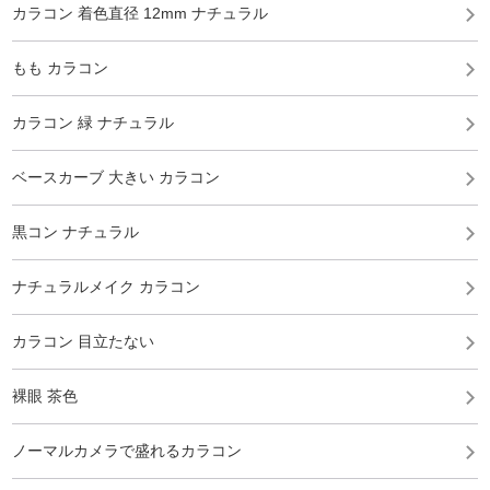
カラコン 着色直径 12mm ナチュラル
もも カラコン
カラコン 緑 ナチュラル
ベースカーブ 大きい カラコン
黒コン ナチュラル
ナチュラルメイク カラコン
カラコン 目立たない
裸眼 茶色
ノーマルカメラで盛れるカラコン