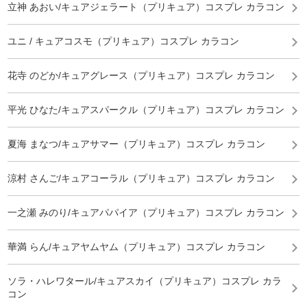
立神 あおい/キュアジェラート（プリキュア）コスプレ カラコン
ユニ / キュアコスモ（プリキュア）コスプレ カラコン
花寺 のどか/キュアグレース（プリキュア）コスプレ カラコン
平光 ひなた/キュアスパークル（プリキュア）コスプレ カラコン
夏海 まなつ/キュアサマー（プリキュア）コスプレ カラコン
涼村 さんご/キュアコーラル（プリキュア）コスプレ カラコン
一之瀬 みのり/キュアパパイア（プリキュア）コスプレ カラコン
華満 らん/キュアヤムヤム（プリキュア）コスプレ カラコン
ソラ・ハレワタール/キュアスカイ（プリキュア）コスプレ カラ
コン