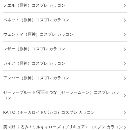
ノエル（原神）コスプレ カラコン
ベネット（原神）コスプレ カラコン
ウェンティ（原神）コスプレ カラコン
レザー（原神）コスプレ カラコン
ガイア（原神）コスプレ カラコン
アンバー（原神）コスプレ カラコン
セーラープルート/冥王せつな（セーラームーン）コスプレ カラ
コン
KAITO（ボーカロイド/ボカロ）コスプレ カラコン
美々野 くるみ / ミルキィローズ（プリキュア）コスプレ カラコン