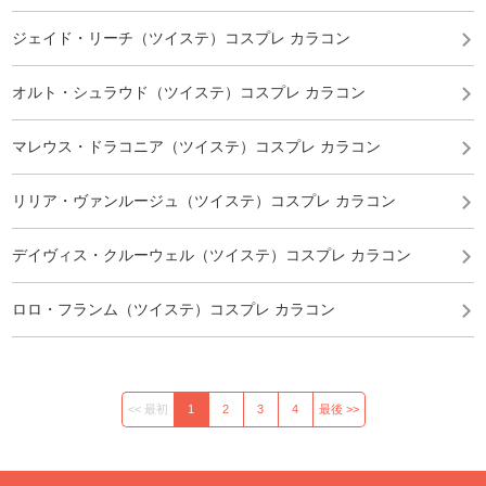
ジェイド・リーチ（ツイステ）コスプレ カラコン
オルト・シュラウド（ツイステ）コスプレ カラコン
マレウス・ドラコニア（ツイステ）コスプレ カラコン
リリア・ヴァンルージュ（ツイステ）コスプレ カラコン
デイヴィス・クルーウェル（ツイステ）コスプレ カラコン
ロロ・フランム（ツイステ）コスプレ カラコン
<< 最初
1
2
3
4
最後 >>