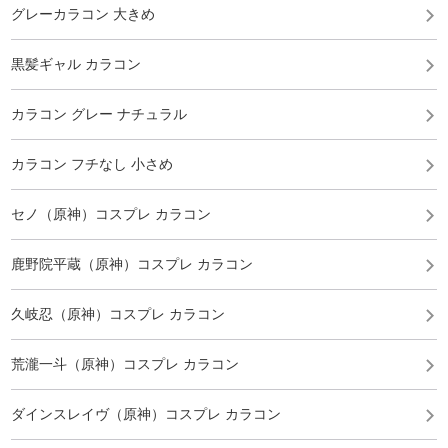
グレーカラコン 大きめ
黒髪ギャル カラコン
カラコン グレー ナチュラル
カラコン フチなし 小さめ
セノ（原神）コスプレ カラコン
鹿野院平蔵（原神）コスプレ カラコン
久岐忍（原神）コスプレ カラコン
荒瀧一斗（原神）コスプレ カラコン
ダインスレイヴ（原神）コスプレ カラコン