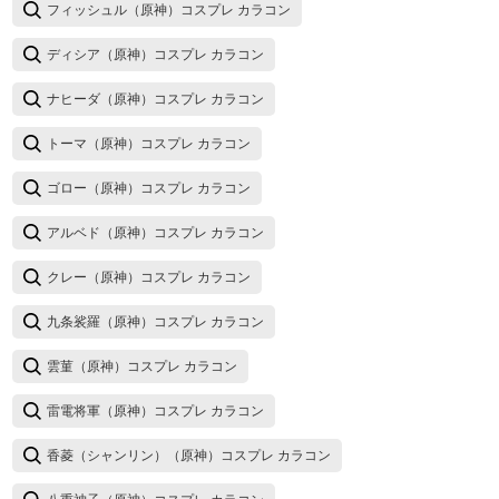
フィッシュル（原神）コスプレ カラコン
ディシア（原神）コスプレ カラコン
ナヒーダ（原神）コスプレ カラコン
トーマ（原神）コスプレ カラコン
ゴロー（原神）コスプレ カラコン
アルベド（原神）コスプレ カラコン
クレー（原神）コスプレ カラコン
九条裟羅（原神）コスプレ カラコン
雲菫（原神）コスプレ カラコン
雷電将軍（原神）コスプレ カラコン
香菱（シャンリン）（原神）コスプレ カラコン