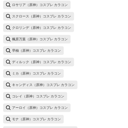
ロサリア（原神）コスプレ カラコン
スクロース（原神）コスプレ カラコン
クロリンデ（原神）コスプレ カラコン
楓原万葉（原神）コスプレ カラコン
早柚（原神）コスプレ カラコン
ディルック（原神）コスプレ カラコン
ミカ（原神）コスプレ カラコン
キャンディス（原神）コスプレ カラコン
コレイ（原神）コスプレ カラコン
アーロイ（原神）コスプレ カラコン
モナ（原神）コスプレ カラコン