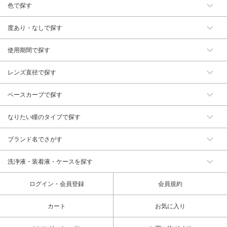
色で探す
度あり・なしで探す
使用期間で探す
レンズ直径で探す
ベースカーブで探す
なりたい瞳のタイプで探す
ブランド名でさがす
洗浄液・装着液・ケースを探す
ログイン・会員登録
会員規約
カート
お気に入り