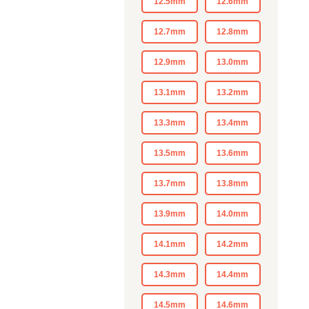
12.5mm
12.6mm
12.7mm
12.8mm
12.9mm
13.0mm
13.1mm
13.2mm
13.3mm
13.4mm
13.5mm
13.6mm
13.7mm
13.8mm
13.9mm
14.0mm
14.1mm
14.2mm
14.3mm
14.4mm
14.5mm
14.6mm