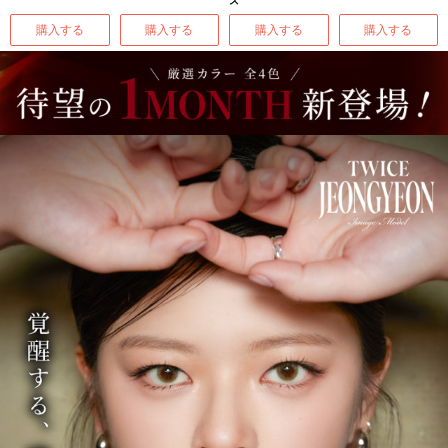
ズ
購入する
購入する
購入する
購入する