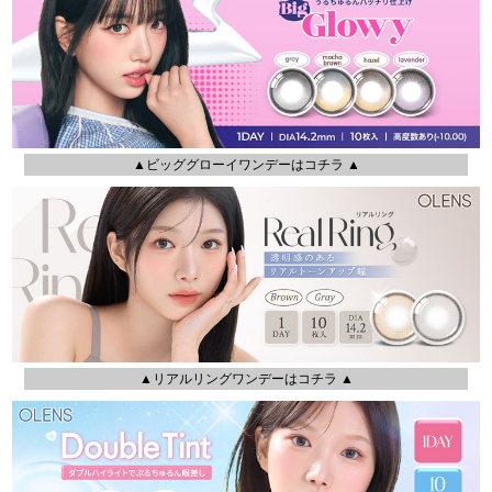
▲ビッググローイワンデーはコチラ ▲
▲リアルリングワンデーはコチラ ▲