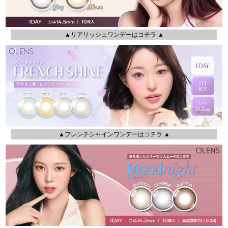
▲リアリッシュワンデーはコチラ ▲
▲フレンチシャインワンデーはコチラ ▲