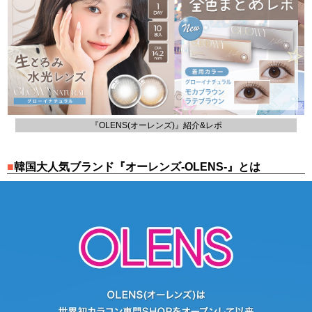
『OLENS(オーレンズ)』紹介&レポ
韓国大人気ブランド『オーレンズ-OLENS-』とは