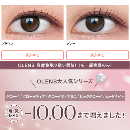
ブラウン
グレー
購入する
購入する