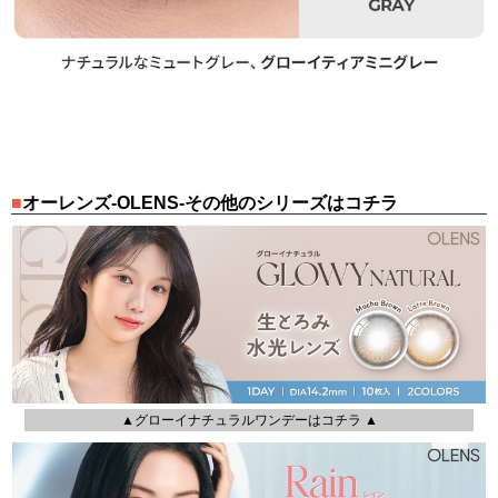
オーレンズ-OLENS-その他のシリーズはコチラ
▲グローイナチュラルワンデーはコチラ ▲