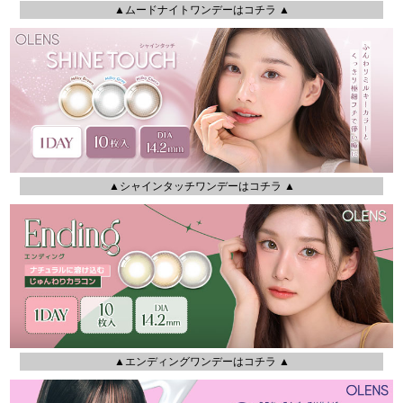
▲ムードナイトワンデーはコチラ ▲
▲シャインタッチワンデーはコチラ ▲
▲エンディングワンデーはコチラ ▲