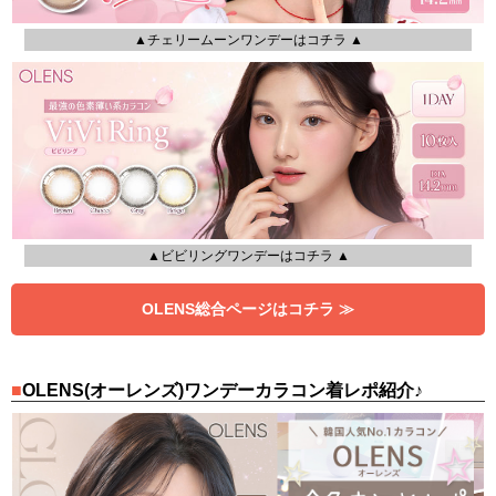
▲チェリームーンワンデーはコチラ ▲
▲ビビリングワンデーはコチラ ▲
OLENS総合ページはコチラ ≫
OLENS(オーレンズ)ワンデーカラコン着レポ紹介♪