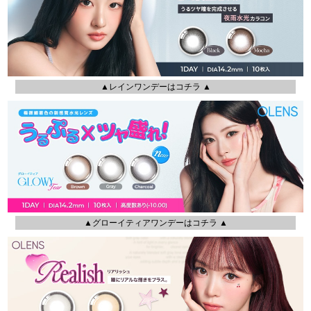
▲レインワンデーはコチラ ▲
▲グローイティアワンデーはコチラ ▲