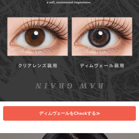
ディムヴェールをCheckする≫