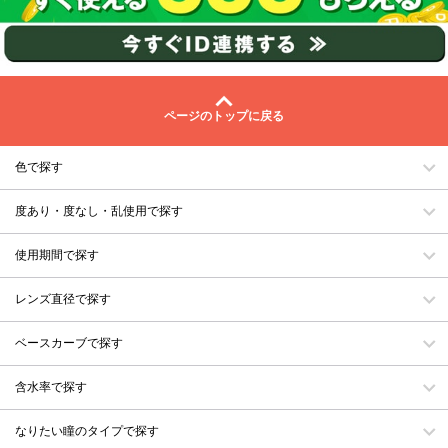
ページのトップに戻る
色で探す
度あり・度なし・乱使用で探す
使用期間で探す
レンズ直径で探す
ベースカーブで探す
含水率で探す
なりたい瞳のタイプで探す