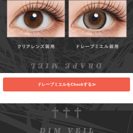
ドレープミエルをCheckする≫