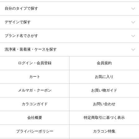
自分のタイプで探す
デザインで探す
ブランド名でさがす
洗浄液・装着液・ケースを探す
ログイン・会員登録
会員規約
カート
お気に入り
メルマガ・クーポン
お買い物ガイド
カラコンガイド
お問い合わせ
会社概要
特定商取引に基づく表示
プライバシーポリシー
カラコン特集