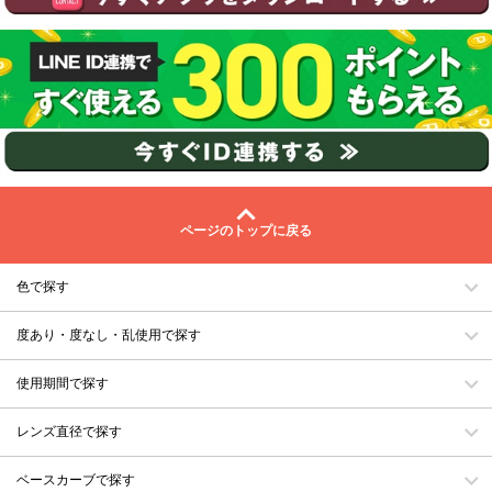
ページのトップに戻る
色で探す
度あり・度なし・乱使用で探す
使用期間で探す
レンズ直径で探す
ベースカーブで探す