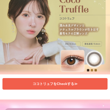
ココトリュフをCheckする≫