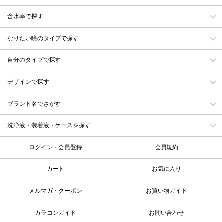
含水率で探す
なりたい瞳のタイプで探す
自分のタイプで探す
デザインで探す
ブランド名でさがす
洗浄液・装着液・ケースを探す
ログイン・会員登録
会員規約
カート
お気に入り
メルマガ・クーポン
お買い物ガイド
カラコンガイド
お問い合わせ