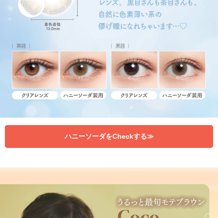
ハニーソーダをCheckする≫