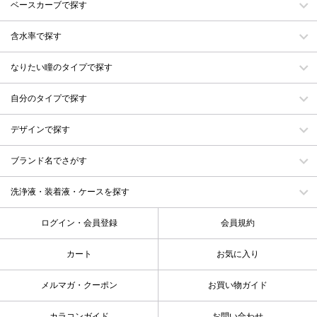
ベースカーブで探す
含水率で探す
なりたい瞳のタイプで探す
自分のタイプで探す
デザインで探す
ブランド名でさがす
洗浄液・装着液・ケースを探す
ログイン・会員登録
会員規約
カート
お気に入り
メルマガ・クーポン
お買い物ガイド
カラコンガイド
お問い合わせ