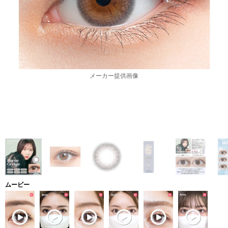
メーカー提供画像
ムービー