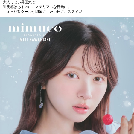
大人っぽい雰囲気で、
透明感はあるのにミステリアスな目元に。
ちょっぴりクールな印象にしたい日にオススメ♡