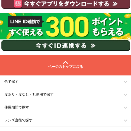
ページのトップに戻る
色で探す
度あり・度なし・乱使用で探す
使用期間で探す
レンズ直径で探す