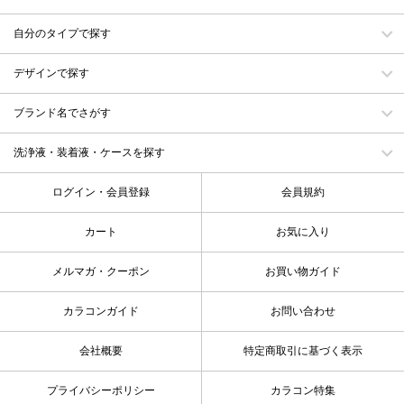
自分のタイプで探す
デザインで探す
ブランド名でさがす
洗浄液・装着液・ケースを探す
ログイン・会員登録
会員規約
カート
お気に入り
メルマガ・クーポン
お買い物ガイド
カラコンガイド
お問い合わせ
会社概要
特定商取引に基づく表示
プライバシーポリシー
カラコン特集