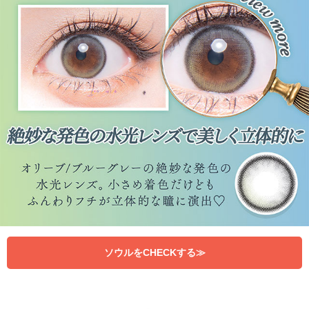
ソウルをCHECKする≫