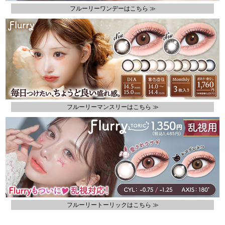
フルーリーワンデーはこちら ≫
フルーリーマンスリーはこちら ≫
フルーリートーリックはこちら ≫