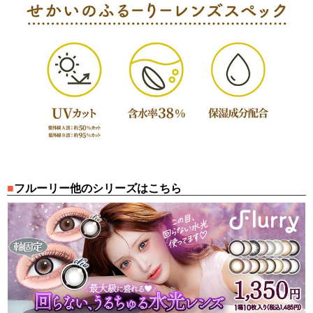
フルーリー他のシリーズはこちら