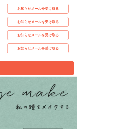
お知らせメールを受け取る
お知らせメールを受け取る
お知らせメールを受け取る
お知らせメールを受け取る