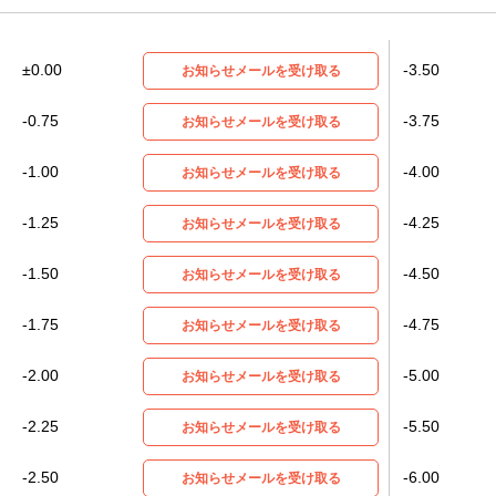
±0.00
-3.50
お知らせメールを受け取る
-0.75
-3.75
お知らせメールを受け取る
-1.00
-4.00
お知らせメールを受け取る
-1.25
-4.25
お知らせメールを受け取る
-1.50
-4.50
お知らせメールを受け取る
-1.75
-4.75
お知らせメールを受け取る
-2.00
-5.00
お知らせメールを受け取る
-2.25
-5.50
お知らせメールを受け取る
-2.50
-6.00
お知らせメールを受け取る