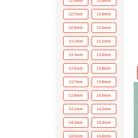
12.5mm
12.6mm
12.7mm
12.8mm
12.9mm
13.0mm
13.1mm
13.2mm
13.3mm
13.4mm
13.5mm
13.6mm
13.7mm
13.8mm
13.9mm
14.0mm
14.1mm
14.2mm
14.3mm
14.4mm
14.5mm
14.6mm