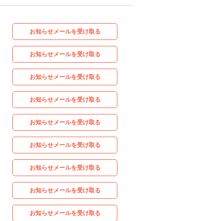
お知らせメールを受け取る
お知らせメールを受け取る
お知らせメールを受け取る
お知らせメールを受け取る
お知らせメールを受け取る
お知らせメールを受け取る
お知らせメールを受け取る
お知らせメールを受け取る
お知らせメールを受け取る