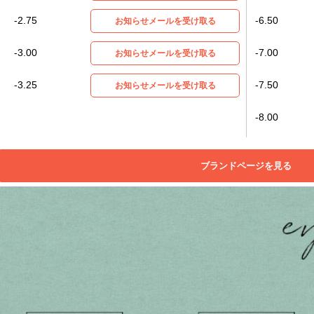
-2.75
-6.50
お知らせメールを受け取る
-3.00
-7.00
お知らせメールを受け取る
-3.25
-7.50
お知らせメールを受け取る
-8.00
ブランドページを見る