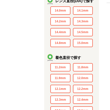
レンズ直径(DIA)で探す
14.0mm
14.1mm
14.2mm
14.3mm
14.4mm
14.5mm
14.8mm
15.0mm
着色直径で探す
11.2mm
11.8mm
11.9mm
12.0mm
12.1mm
12.2mm
12.3mm
12.4mm