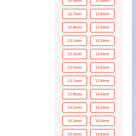
12.5mm
12.6mm
12.7mm
12.8mm
12.9mm
13.0mm
13.1mm
13.2mm
13.3mm
13.4mm
13.5mm
13.6mm
13.7mm
13.8mm
13.9mm
14.0mm
14.1mm
14.2mm
14.3mm
14.4mm
14.5mm
14.6mm