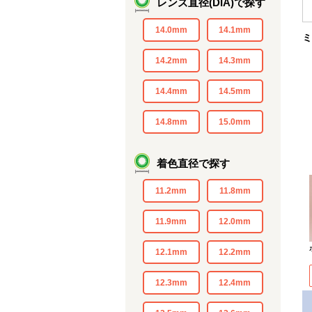
レンズ直径(DIA)で探す
14.0mm
14.1mm
ミ
14.2mm
14.3mm
14.4mm
14.5mm
14.8mm
15.0mm
着色直径で探す
11.2mm
11.8mm
11.9mm
12.0mm
12.1mm
12.2mm
12.3mm
12.4mm