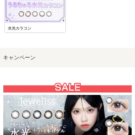
水光カラコン
キャンペーン