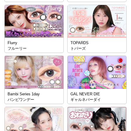
Flurry
TOPARDS
フルーリー
トパーズ
Bambi Series 1day
GAL NEVER DIE
バンビワンデー
ギャルネバーダイ