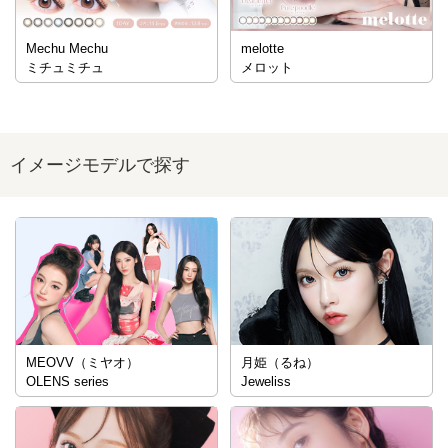
Mechu Mechu
melotte
ミチュミチュ
メロット
イメージモデルで探す
MEOVV（ミヤオ）
月姫（るね）
OLENS series
Jeweliss