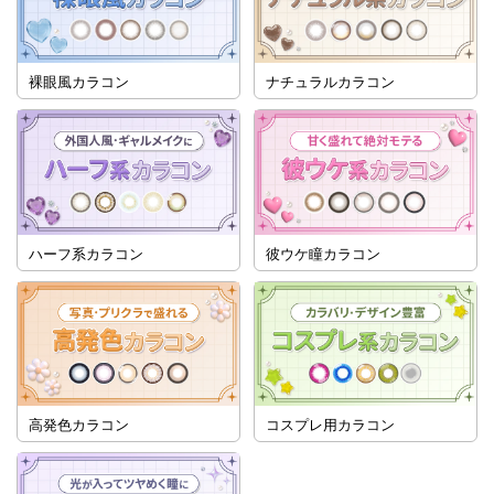
裸眼風カラコン
ナチュラルカラコン
ハーフ系カラコン
彼ウケ瞳カラコン
高発色カラコン
コスプレ用カラコン