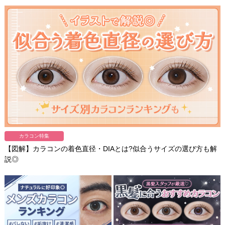
カラコン特集
【図解】カラコンの着色直径・DIAとは?似合うサイズの選び方も解
説◎