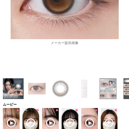
メーカー提供画像
ムービー