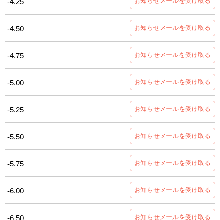
お知らせメールを受け取る
-4.25
お知らせメールを受け取る
-4.50
お知らせメールを受け取る
-4.75
お知らせメールを受け取る
-5.00
お知らせメールを受け取る
-5.25
お知らせメールを受け取る
-5.50
お知らせメールを受け取る
-5.75
お知らせメールを受け取る
-6.00
お知らせメールを受け取る
-6.50