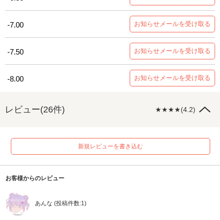
お知らせメールを受け取る
-7.00
お知らせメールを受け取る
-7.50
お知らせメールを受け取る
-8.00
レビュー(26件)
★★★★(4.2)
新規レビューを書き込む
お客様からのレビュー
あんな (投稿件数:1)