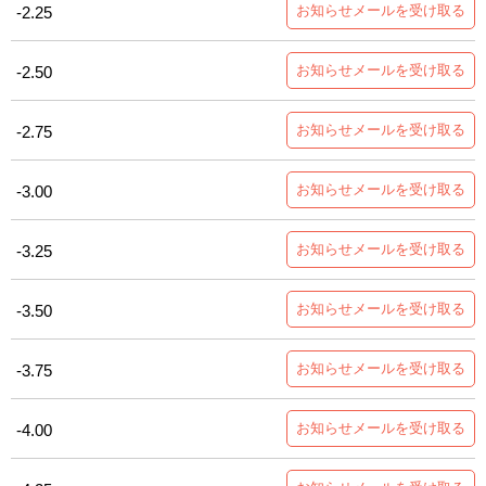
お知らせメールを受け取る
-2.25
お知らせメールを受け取る
-2.50
お知らせメールを受け取る
-2.75
お知らせメールを受け取る
-3.00
お知らせメールを受け取る
-3.25
お知らせメールを受け取る
-3.50
お知らせメールを受け取る
-3.75
お知らせメールを受け取る
-4.00