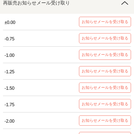
再販売お知らせメール受け取り
お知らせメールを受け取る
±0.00
お知らせメールを受け取る
-0.75
お知らせメールを受け取る
-1.00
お知らせメールを受け取る
-1.25
お知らせメールを受け取る
-1.50
お知らせメールを受け取る
-1.75
お知らせメールを受け取る
-2.00