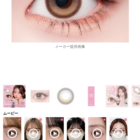
メーカー提供画像
ムービー