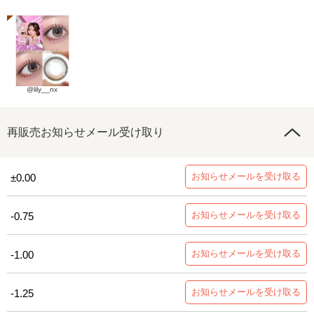
@lily__nx
再販売お知らせメール受け取り
お知らせメールを受け取る
±0.00
お知らせメールを受け取る
-0.75
お知らせメールを受け取る
-1.00
お知らせメールを受け取る
-1.25