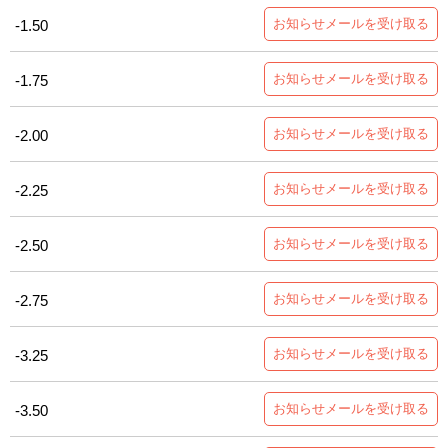
お知らせメールを受け取る
-1.50
お知らせメールを受け取る
-1.75
お知らせメールを受け取る
-2.00
お知らせメールを受け取る
-2.25
お知らせメールを受け取る
-2.50
お知らせメールを受け取る
-2.75
お知らせメールを受け取る
-3.25
お知らせメールを受け取る
-3.50