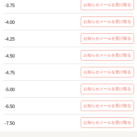
お知らせメールを受け取る
-3.75
お知らせメールを受け取る
-4.00
お知らせメールを受け取る
-4.25
お知らせメールを受け取る
-4.50
お知らせメールを受け取る
-4.75
お知らせメールを受け取る
-5.00
お知らせメールを受け取る
-6.50
お知らせメールを受け取る
-7.50