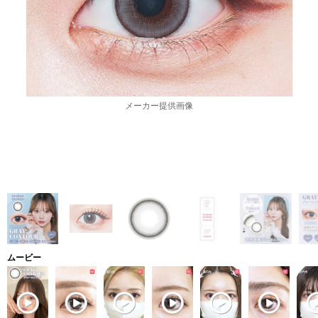
メーカー提供画像
ムービー