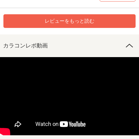
レビューをもっと読む
カラコンレポ動画