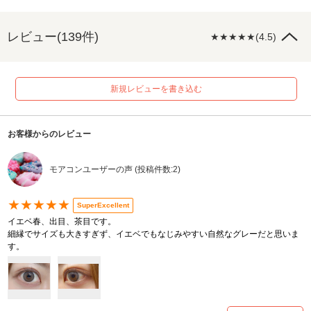
レビュー(139件)
★★★★★(4.5)
新規レビューを書き込む
お客様からのレビュー
モアコンユーザーの声 (投稿件数:2)
★★★★★
SuperExcellent
イエベ春、出目、茶目です。
細縁でサイズも大きすぎず、イエベでもなじみやすい自然なグレーだと思いま
す。