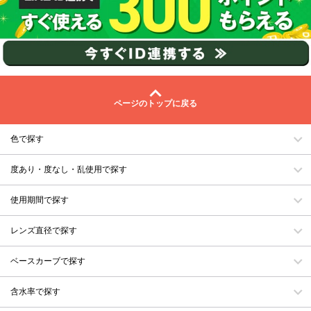
ページのトップに戻る
色で探す
度あり・度なし・乱使用で探す
使用期間で探す
レンズ直径で探す
ベースカーブで探す
含水率で探す