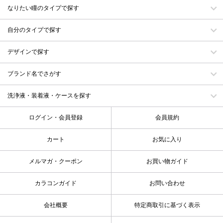
なりたい瞳のタイプで探す
自分のタイプで探す
デザインで探す
ブランド名でさがす
洗浄液・装着液・ケースを探す
ログイン・会員登録
会員規約
カート
お気に入り
メルマガ・クーポン
お買い物ガイド
カラコンガイド
お問い合わせ
会社概要
特定商取引に基づく表示