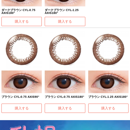
ダークブラウン CYL-0.75
ダークブラウン CYL-1.25
AXIS180°
AXIS180°
購入する
購入する
ブラウン CYL-0.75 AXIS90°
ブラウン CYL-0.75 AXIS180°
ブラウン CYL-1.25 AXIS180°
購入する
購入する
購入する