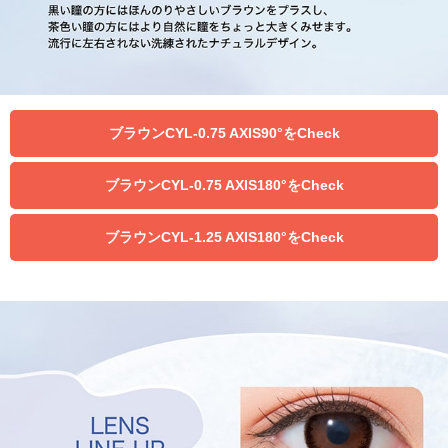
ブラウンCYL-0.75 AXIS90°をCheck
ブラウンCYL-0.75 AXIS180°をCheck
ブラウンCYL-1.25 AXIS180°をCheck