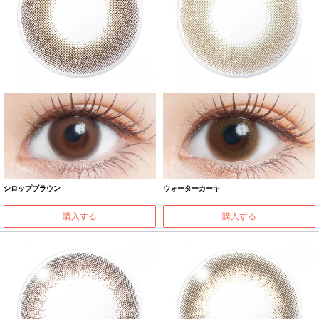
シロップブラウン
ウォーターカーキ
購入する
購入する