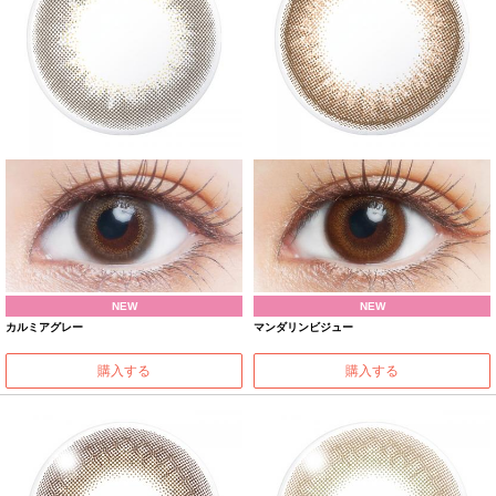
NEW
NEW
カルミアグレー
マンダリンビジュー
購入する
購入する