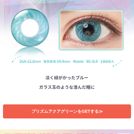
プリズムアクアグリーンをGETする≫