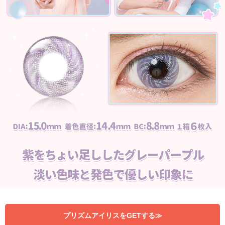
プリズムアイリスをGETする≫