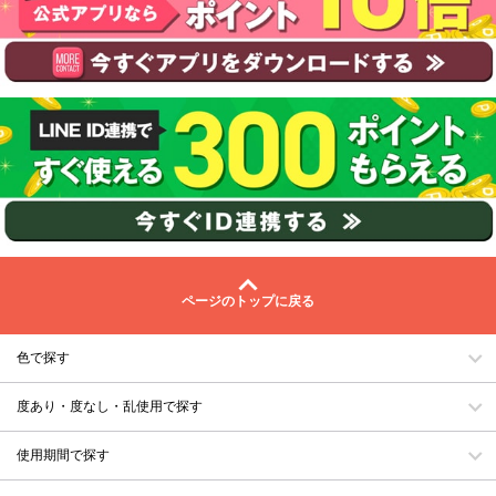
ページのトップに戻る
色で探す
度あり・度なし・乱使用で探す
使用期間で探す