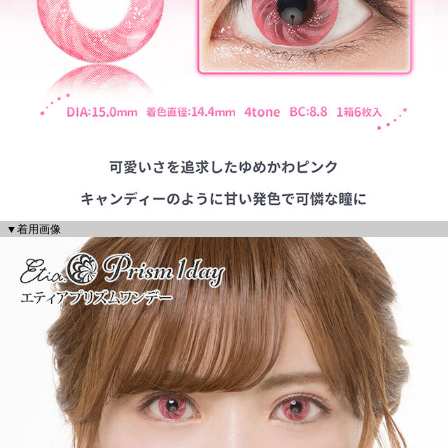
▼着用画像