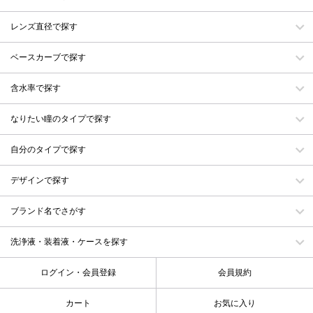
レンズ直径で探す
ベースカーブで探す
含水率で探す
なりたい瞳のタイプで探す
自分のタイプで探す
デザインで探す
ブランド名でさがす
洗浄液・装着液・ケースを探す
ログイン・会員登録
会員規約
カート
お気に入り