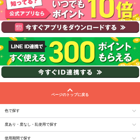
ページのトップに戻る
色で探す
度あり・度なし・乱使用で探す
使用期間で探す