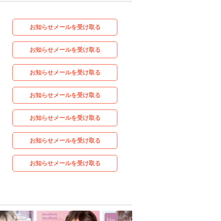
お知らせメールを受け取る
お知らせメールを受け取る
お知らせメールを受け取る
お知らせメールを受け取る
お知らせメールを受け取る
お知らせメールを受け取る
お知らせメールを受け取る