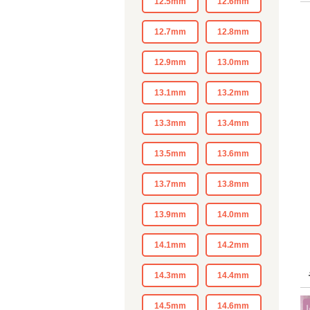
12.5mm
12.6mm
12.7mm
12.8mm
12.9mm
13.0mm
13.1mm
13.2mm
13.3mm
13.4mm
13.5mm
13.6mm
13.7mm
13.8mm
13.9mm
14.0mm
14.1mm
14.2mm
14.3mm
14.4mm
14.5mm
14.6mm