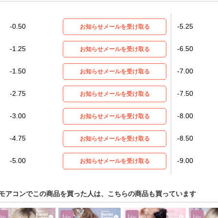
-0.50
-5.25
お知らせメールを受け取る
-1.25
-6.50
お知らせメールを受け取る
-1.50
-7.00
お知らせメールを受け取る
-2.75
-7.50
お知らせメールを受け取る
-3.00
-8.00
お知らせメールを受け取る
-4.75
-8.50
お知らせメールを受け取る
-5.00
-9.00
お知らせメールを受け取る
モアコンでこの商品を買った人は、こちらの商品も買っています