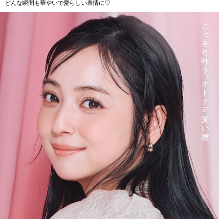
どんな瞬間も華やいで愛らしい表情に♡