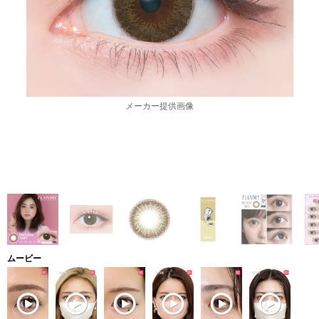
メーカー提供画像
ムービー