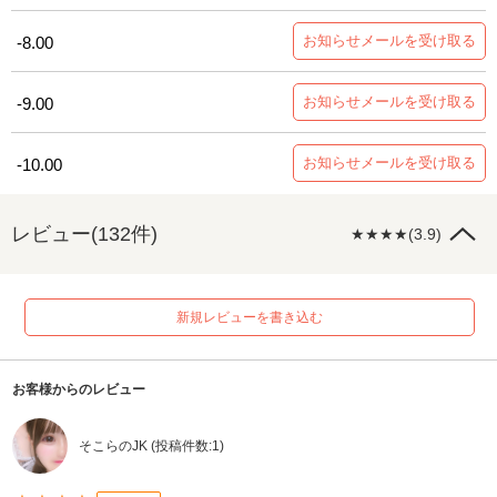
お知らせメールを受け取る
-8.00
お知らせメールを受け取る
-9.00
お知らせメールを受け取る
-10.00
レビュー(132件)
★★★★(3.9)
新規レビューを書き込む
お客様からのレビュー
そこらのJK (投稿件数:1)