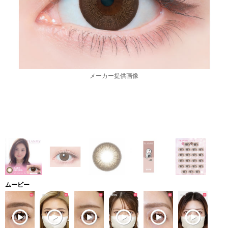
メーカー提供画像
ムービー