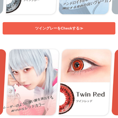
ツイングレーをCheckする≫