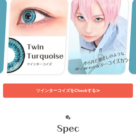
ツインターコイズをCheckする≫