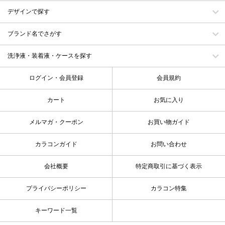
デザインで探す
ブランド名でさがす
洗浄液・装着液・ケースを探す
ログイン・会員登録
会員規約
カート
お気に入り
メルマガ・クーポン
お買い物ガイド
カラコンガイド
お問い合わせ
会社概要
特定商取引に基づく表示
プライバシーポリシー
カラコン特集
キーワード一覧