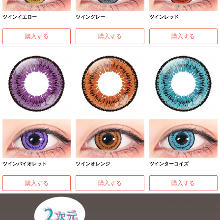
ツインイエロー
ツイングレー
ツインレッド
購入する
購入する
購入する
ツインバイオレット
ツインオレンジ
ツインターコイズ
購入する
購入する
購入する