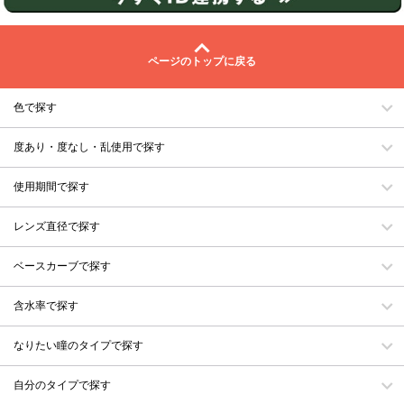
ページのトップに戻る
色で探す
度あり・度なし・乱使用で探す
使用期間で探す
レンズ直径で探す
ベースカーブで探す
含水率で探す
なりたい瞳のタイプで探す
自分のタイプで探す