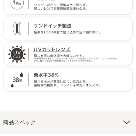
商品スペック