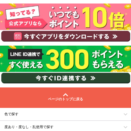
ページのトップに戻る
色で探す
度あり・度なし・乱使用で探す