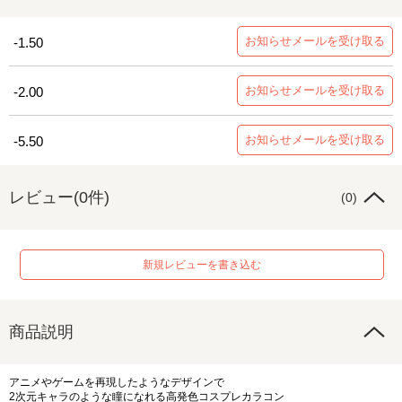
お知らせメールを受け取る
-1.50
お知らせメールを受け取る
-2.00
お知らせメールを受け取る
-5.50
レビュー(0件)
(0)
新規レビューを書き込む
商品説明
アニメやゲームを再現したようなデザインで
2次元キャラのような瞳になれる高発色コスプレカラコン