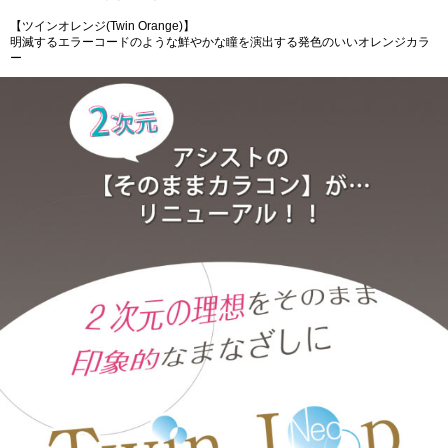
【ツインオレンジ(Twin Orange)】
明滅するエラーコードのような鮮やかな瞳を演出する発色のいいオレンジカラ
ー