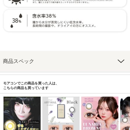
商品スペック
モアコンでこの商品を買った人は、
こちらの商品も買っています