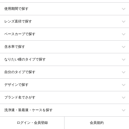
使用期間で探す
レンズ直径で探す
ベースカーブで探す
含水率で探す
なりたい瞳のタイプで探す
自分のタイプで探す
デザインで探す
ブランド名でさがす
洗浄液・装着液・ケースを探す
ログイン・会員登録
会員規約