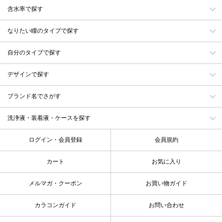
含水率で探す
なりたい瞳のタイプで探す
自分のタイプで探す
デザインで探す
ブランド名でさがす
洗浄液・装着液・ケースを探す
ログイン・会員登録
会員規約
カート
お気に入り
メルマガ・クーポン
お買い物ガイド
カラコンガイド
お問い合わせ