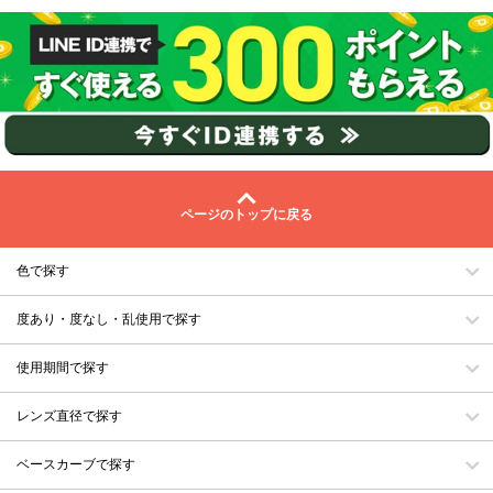
ページのトップに戻る
色で探す
度あり・度なし・乱使用で探す
使用期間で探す
レンズ直径で探す
ベースカーブで探す