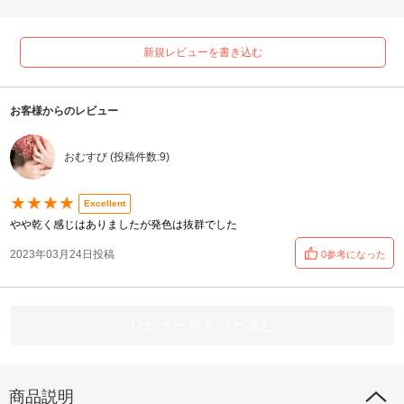
新規レビューを書き込む
お客様からのレビュー
おむすび (投稿件数:9)
★★★★
Excellent
やや乾く感じはありましたが発色は抜群でした
2023年03月24日投稿
0参考になった
レビューをもっと読む
商品説明