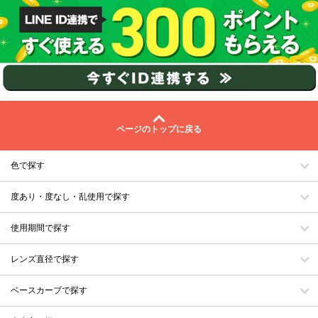
ページのトップに戻る
色で探す
度あり・度なし・乱使用で探す
使用期間で探す
レンズ直径で探す
ベースカーブで探す