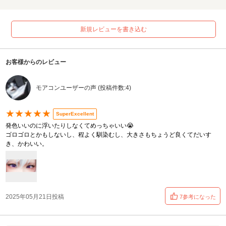
新規レビューを書き込む
お客様からのレビュー
モアコンユーザーの声 (投稿件数:4)
★★★★★
SuperExcellent
発色いいのに浮いたりしなくてめっちゃいい😭
ゴロゴロとかもしないし、程よく馴染むし、大きさもちょうど良くてだいす
き、かわいい。
2025年05月21日投稿
7参考になった