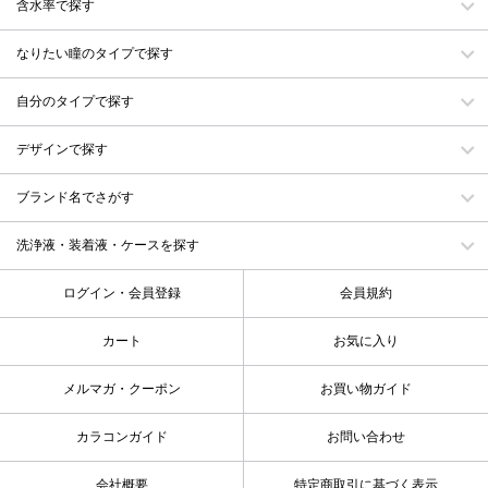
含水率で探す
なりたい瞳のタイプで探す
自分のタイプで探す
デザインで探す
ブランド名でさがす
洗浄液・装着液・ケースを探す
ログイン・会員登録
会員規約
カート
お気に入り
メルマガ・クーポン
お買い物ガイド
カラコンガイド
お問い合わせ
会社概要
特定商取引に基づく表示