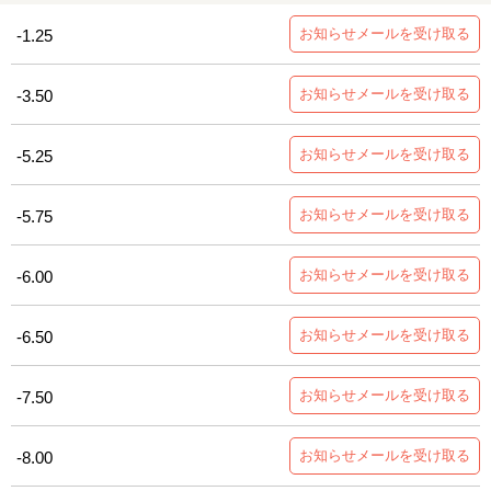
お知らせメールを受け取る
-1.25
お知らせメールを受け取る
-3.50
お知らせメールを受け取る
-5.25
お知らせメールを受け取る
-5.75
お知らせメールを受け取る
-6.00
お知らせメールを受け取る
-6.50
お知らせメールを受け取る
-7.50
お知らせメールを受け取る
-8.00