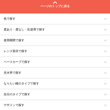
ページのトップに戻る
色で探す
度あり・度なし・乱使用で探す
使用期間で探す
レンズ直径で探す
ベースカーブで探す
含水率で探す
なりたい瞳のタイプで探す
自分のタイプで探す
デザインで探す