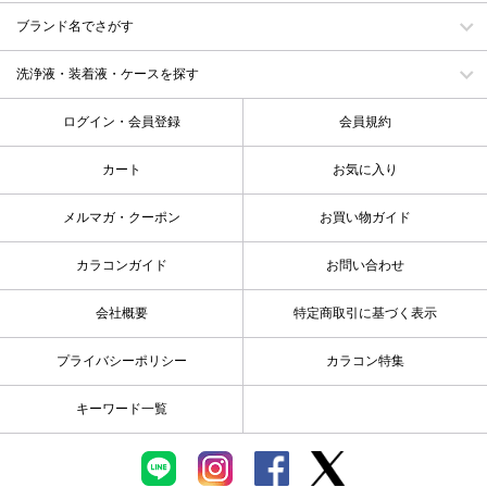
ブランド名でさがす
洗浄液・装着液・ケースを探す
ログイン・会員登録
会員規約
カート
お気に入り
メルマガ・クーポン
お買い物ガイド
カラコンガイド
お問い合わせ
会社概要
特定商取引に基づく表示
プライバシーポリシー
カラコン特集
キーワード一覧