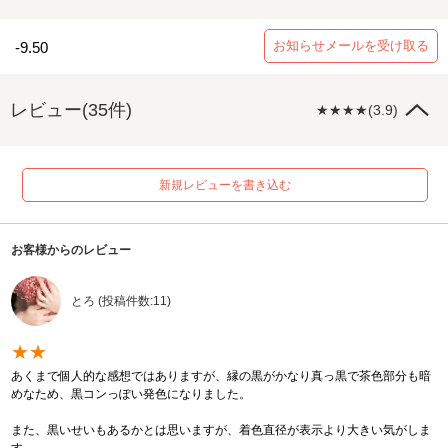
お知らせメールを受け取る
-9.50
レビュー(35件)
★★★★(3.9)
新規レビューを書き込む
お客様からのレビュー
とろ (投稿件数:11)
★★
あくまで個人的な感想ではありますが、縁の黒がかなり真っ黒で茶色部分も暗
めなため、黒コンっぽい発色になりました。
また、黒いせいもあるかとは思いますが、着色直径が表示より大きい気がしま