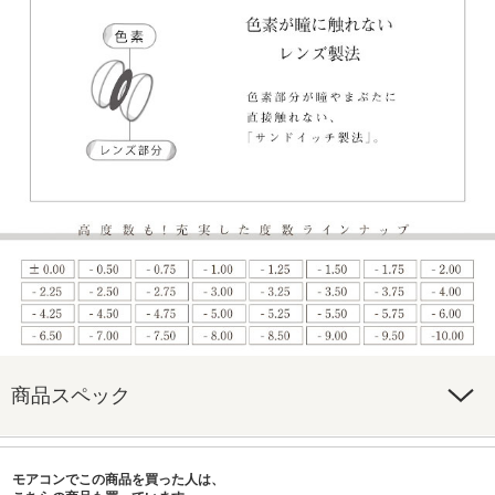
商品スペック
モアコンでこの商品を買った人は、