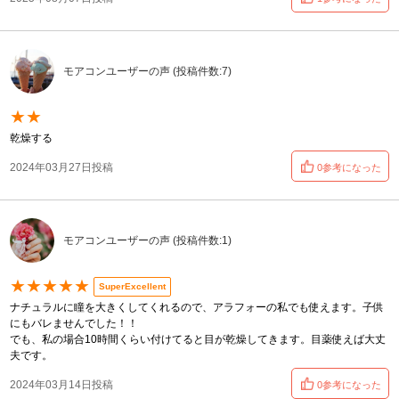
モアコンユーザーの声 (投稿件数:7)
★★
乾燥する
2024年03月27日投稿
0参考になった
モアコンユーザーの声 (投稿件数:1)
★★★★★
SuperExcellent
ナチュラルに瞳を大きくしてくれるので、アラフォーの私でも使えます。子供
にもバレませんでした！！
でも、私の場合10時間くらい付けてると目が乾燥してきます。目薬使えば大丈
夫です。
2024年03月14日投稿
0参考になった