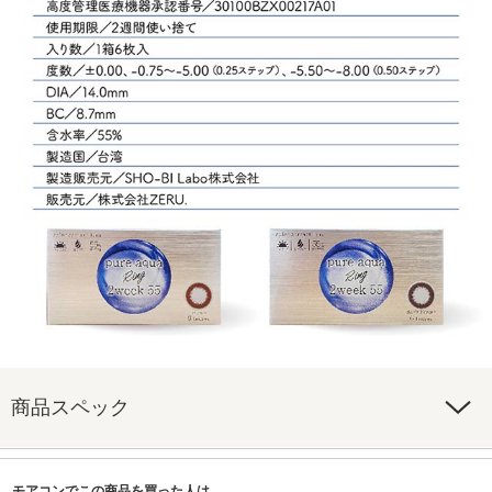
商品スペック
モアコンでこの商品を買った人は、