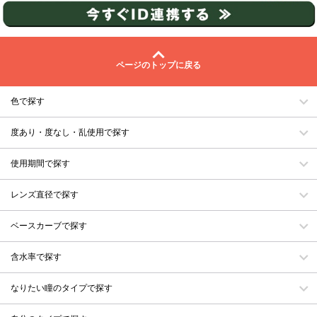
ページのトップに戻る
色で探す
度あり・度なし・乱使用で探す
使用期間で探す
レンズ直径で探す
ベースカーブで探す
含水率で探す
なりたい瞳のタイプで探す