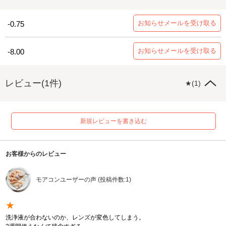
お知らせメールを受け取る
-0.75
お知らせメールを受け取る
-8.00
レビュー(1件)
★(1)
新規レビューを書き込む
お客様からのレビュー
モアコンユーザーの声 (投稿件数:1)
★
洗浄液が合わないのか、レンズが変色してしまう。