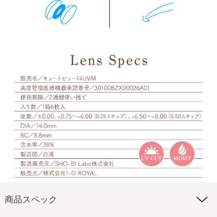
商品スペック