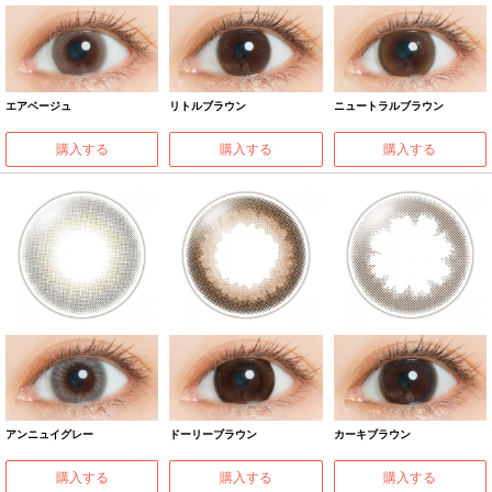
エアベージュ
リトルブラウン
ニュートラルブラウン
購入する
購入する
購入する
アンニュイグレー
ドーリーブラウン
カーキブラウン
購入する
購入する
購入する