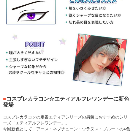
コスプレカラコン☆エティアルフレワンデーに新色
登場
コスプレカラコンの定番エティアシリーズの男装におすすめのシリ
ーズ「エティアルフレワンデー」。
今回新色として、アース・ネプチューン・ウラヌス・プルートの4色