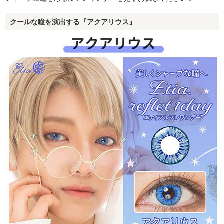
クールな瞳を演出する『アクアリウス』