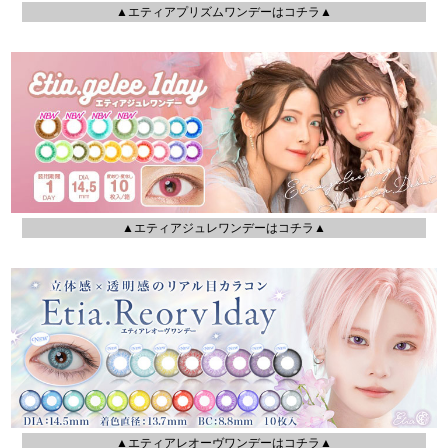
▲エティアプリズムワンデーはコチラ▲
▲エティアジュレワンデーはコチラ▲
▲エティアレオーヴワンデーはコチラ▲