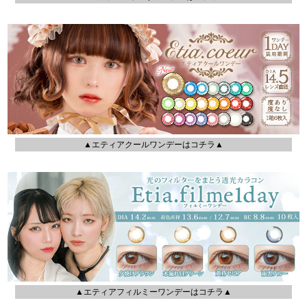
▲エティアクールワンデーはコチラ▲
▲エティアフィルミーワンデーはコチラ▲