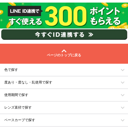
ページのトップに戻る
色で探す
度あり・度なし・乱使用で探す
使用期間で探す
レンズ直径で探す
ベースカーブで探す