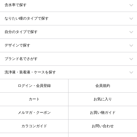
含水率で探す
なりたい瞳のタイプで探す
自分のタイプで探す
デザインで探す
ブランド名でさがす
洗浄液・装着液・ケースを探す
ログイン・会員登録
会員規約
カート
お気に入り
メルマガ・クーポン
お買い物ガイド
カラコンガイド
お問い合わせ