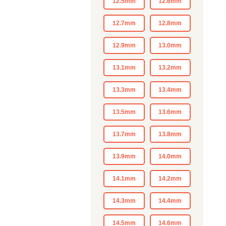
12.5mm
12.6mm
12.7mm
12.8mm
12.9mm
13.0mm
13.1mm
13.2mm
13.3mm
13.4mm
13.5mm
13.6mm
13.7mm
13.8mm
13.9mm
14.0mm
14.1mm
14.2mm
14.3mm
14.4mm
14.5mm
14.6mm